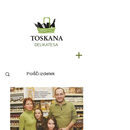
DELIKATESA