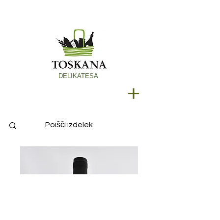
DELIKATESA