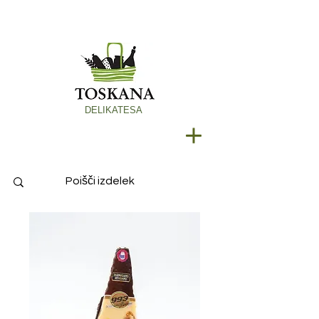
DELIKATESA