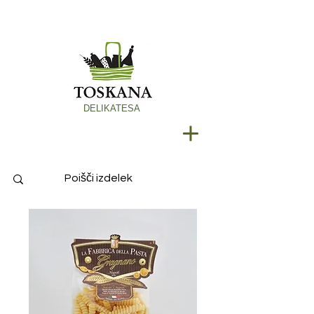
DELIKATESA