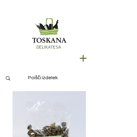
DELIKATESA