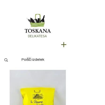
DELIKATESA