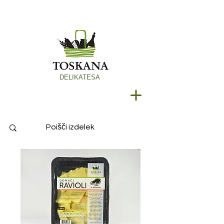
DELIKATESA