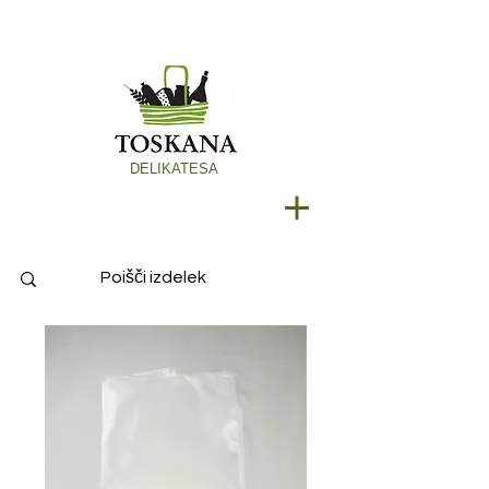
DELIKATESA