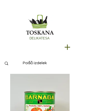
DELIKATESA