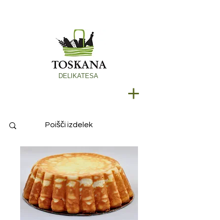
DELIKATESA