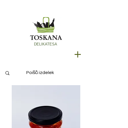
DELIKATESA