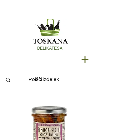
DELIKATESA