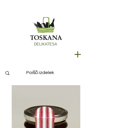
DELIKATESA