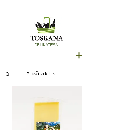
DELIKATESA